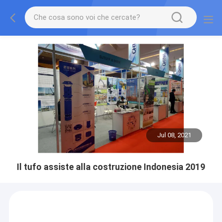
Jul 08, 2021
Il tufo assiste alla costruzione Indonesia 2019