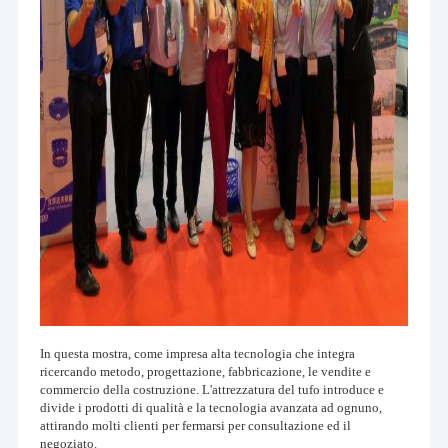
In questa mostra, come impresa alta tecnologia che integra
ricercando metodo, progettazione, fabbricazione, le vendite e
commercio della costruzione. L'attrezzatura del tufo introduce e
divide i prodotti di qualità e la tecnologia avanzata ad ognuno,
attirando molti clienti per fermarsi per consultazione ed il
negoziato.