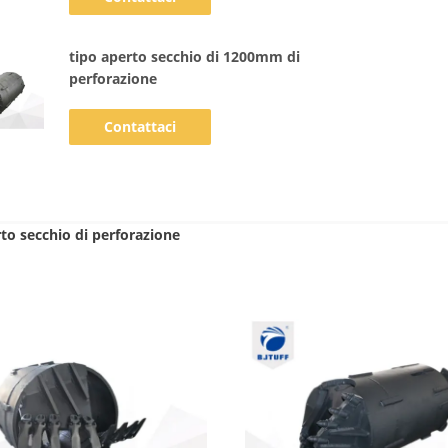
tipo aperto secchio di 1200mm di
perforazione
Contattaci
to secchio di perforazione