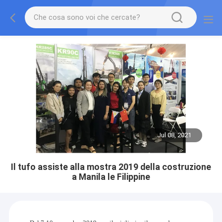
Jul 08, 2021
Il tufo assiste alla mostra 2019 della costruzione
a Manila le Filippine