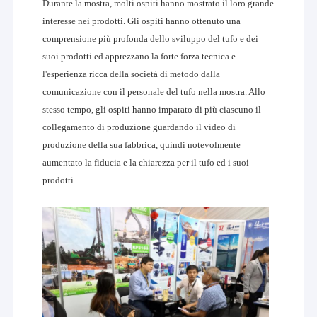
Durante la mostra, molti ospiti hanno mostrato il loro grande
interesse nei prodotti. Gli ospiti hanno ottenuto una
comprensione più profonda dello sviluppo del tufo e dei
suoi prodotti ed apprezzano la forte forza tecnica e
l'esperienza ricca della società di metodo dalla
comunicazione con il personale del tufo nella mostra. Allo
stesso tempo, gli ospiti hanno imparato di più ciascuno il
collegamento di produzione guardando il video di
produzione della sua fabbrica, quindi notevolmente
aumentato la fiducia e la chiarezza per il tufo ed i suoi
prodotti.